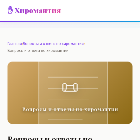
✋ Хиромантия
Главная
›
Вопросы и ответы по хиромантии
›
Вопросы и ответы по хиромантии
📜
Вопросы и ответы по хиромантии
Вопросы и ответы по