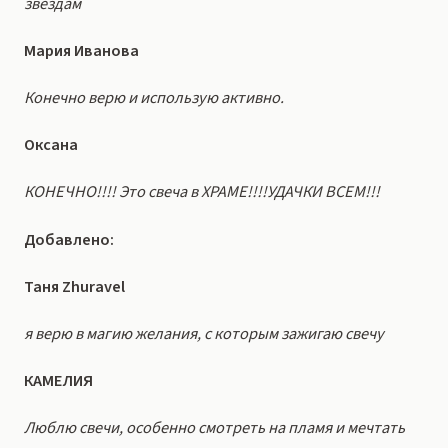
звездам
Мария Иванова
Конечно верю и использую активно.
Оксана
КОНЕЧНО!!!! Это свеча в ХРАМЕ!!!!УДАЧКИ ВСЕМ!!!
Добавлено:
Таня Zhuravel
я верю в магию желания, с которым зажигаю свечу
КАМЕЛИЯ
Люблю свечи, особенно смотреть на пламя и мечтать