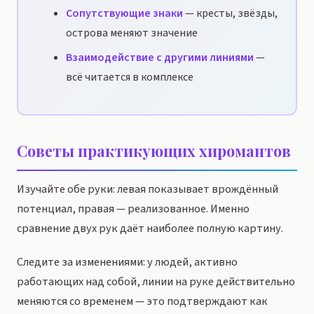
Сопутствующие знаки
— кресты, звёзды,
острова меняют значение
Взаимодействие с другими линиями
—
всё читается в комплексе
Советы практикующих хиромантов
Изучайте обе руки: левая показывает врождённый
потенциал, правая — реализованное. Именно
сравнение двух рук даёт наиболее полную картину.
Следите за изменениями: у людей, активно
работающих над собой, линии на руке действительно
меняются со временем — это подтверждают как