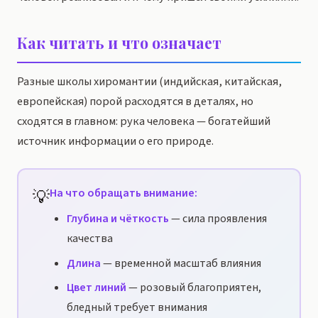
Как читать и что означает
Разные школы хиромантии (индийская, китайская,
европейская) порой расходятся в деталях, но
сходятся в главном: рука человека — богатейший
источник информации о его природе.
💡
На что обращать внимание:
Глубина и чёткость
— сила проявления
качества
Длина
— временной масштаб влияния
Цвет линий
— розовый благоприятен,
бледный требует внимания