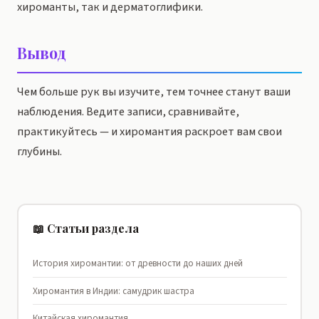
хироманты, так и дерматоглифики.
Вывод
Чем больше рук вы изучите, тем точнее станут ваши
наблюдения. Ведите записи, сравнивайте,
практикуйтесь — и хиромантия раскроет вам свои
глубины.
📖 Статьи раздела
История хиромантии: от древности до наших дней
Хиромантия в Индии: самудрик шастра
Китайская хиромантия