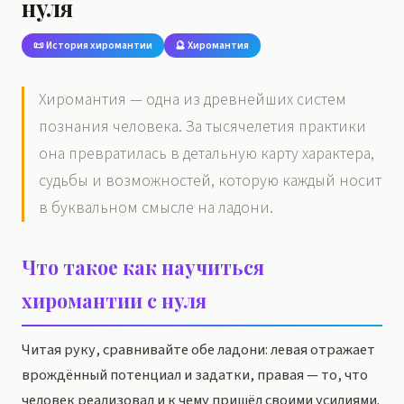
нуля
📜 История хиромантии
🔮 Хиромантия
Хиромантия — одна из древнейших систем
познания человека. За тысячелетия практики
она превратилась в детальную карту характера,
судьбы и возможностей, которую каждый носит
в буквальном смысле на ладони.
Что такое как научиться
хиромантии с нуля
Читая руку, сравнивайте обе ладони: левая отражает
врождённый потенциал и задатки, правая — то, что
человек реализовал и к чему пришёл своими усилиями.