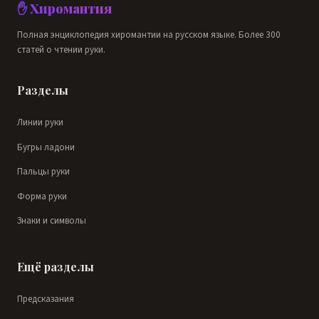
✋ Хиромантия
Полная энциклопедия хиромантии на русском языке. Более 300
статей о чтении руки.
Разделы
Линии руки
Бугры ладони
Пальцы руки
Форма руки
Знаки и символы
Ещё разделы
Предсказания