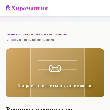
✋ Хиромантия
Главная
›
Вопросы и ответы по хиромантии
›
Вопросы и ответы по хиромантии
📜
Вопросы и ответы по хиромантии
Вопросы и ответы по