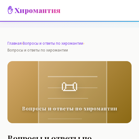
✋ Хиромантия
Главная
›
Вопросы и ответы по хиромантии
›
Вопросы и ответы по хиромантии
📜
Вопросы и ответы по хиромантии
Вопросы и ответы по