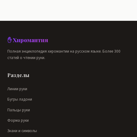
✋ Хиромантия
Полная энциклопедия хиромантии на русском языке. Более 300
статей о чтении руки.
Разделы
Линии руки
Бугры ладони
Пальцы руки
Форма руки
Знаки и символы