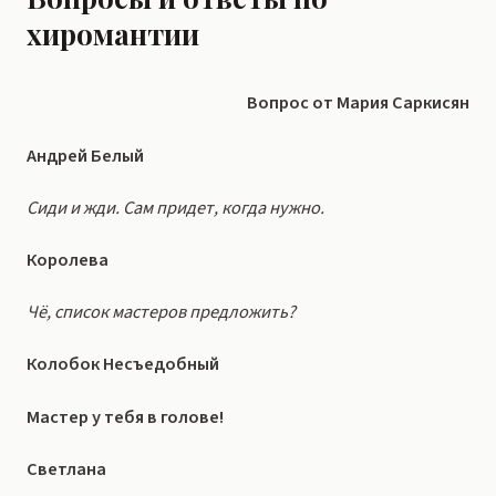
хиромантии
Вопрос от Мария Саркисян
Андрей Белый
Сиди и жди. Сам придет, когда нужно.
Королева
Чё, список мастеров предложить?
Колобок Несъедобный
Мастер у тебя в голове!
Светлана