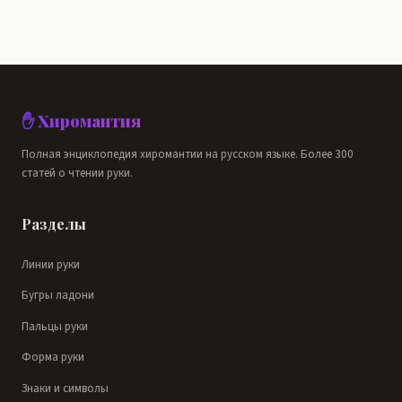
✋ Хиромантия
Полная энциклопедия хиромантии на русском языке. Более 300
статей о чтении руки.
Разделы
Линии руки
Бугры ладони
Пальцы руки
Форма руки
Знаки и символы