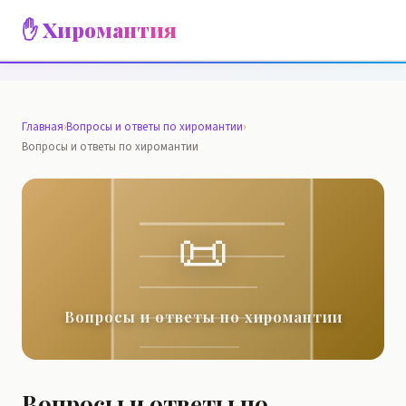
✋ Хиромантия
Главная
›
Вопросы и ответы по хиромантии
›
Вопросы и ответы по хиромантии
📜
Вопросы и ответы по хиромантии
Вопросы и ответы по