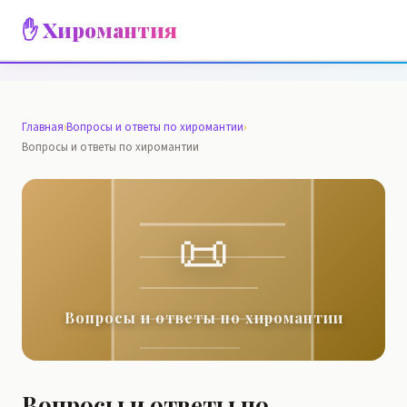
✋ Хиромантия
Главная
›
Вопросы и ответы по хиромантии
›
Вопросы и ответы по хиромантии
📜
Вопросы и ответы по хиромантии
Вопросы и ответы по