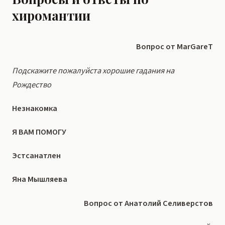
хиромантии
Вопрос от MarGareT
Подскажите пожалуйста хорошие гадания на
Рождество
Незнакомка
Я ВАМ ПОМОГУ
Эстсанатлен
Яна Мышляева
Вопрос от Анатолий Селиверстов