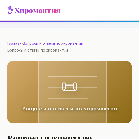
✋ Хиромантия
Главная
›
Вопросы и ответы по хиромантии
›
Вопросы и ответы по хиромантии
📜
Вопросы и ответы по хиромантии
Вопросы и ответы по