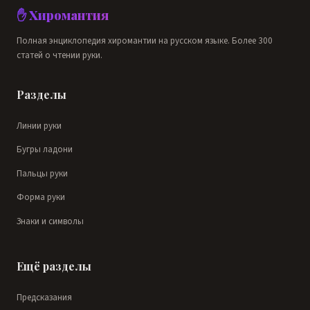
✋ Хиромантия
Полная энциклопедия хиромантии на русском языке. Более 300
статей о чтении руки.
Разделы
Линии руки
Бугры ладони
Пальцы руки
Форма руки
Знаки и символы
Ещё разделы
Предсказания