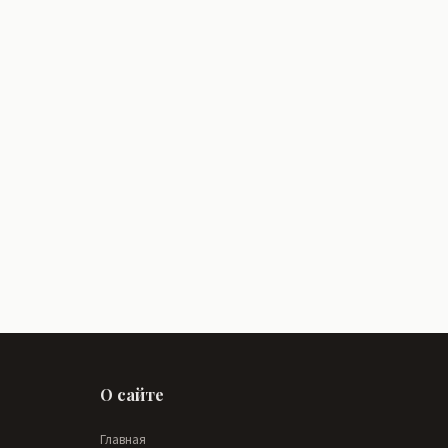
О сайте
Главная