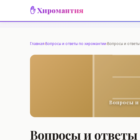
✋ Хиромантия
Главная
›
Вопросы и ответы по хиромантии
›
Вопросы и ответы
Вопросы и
Вопросы и ответы