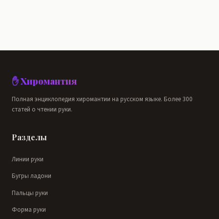
✋ Хиромантия
Полная энциклопедия хиромантии на русском языке. Более 300
статей о чтении руки.
Разделы
Линии руки
Бугры ладони
Пальцы руки
Форма руки