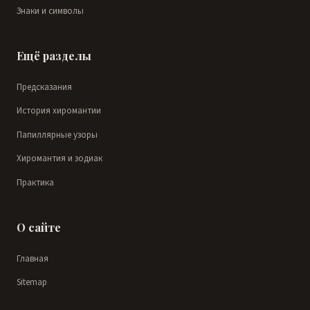
Знаки и символы
Ещё разделы
Предсказания
История хиромантии
Папиллярные узоры
Хиромантия и зодиак
Практика
О сайте
Главная
Sitemap