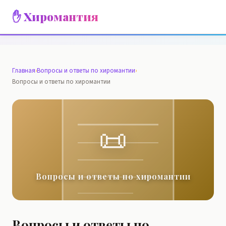
✋ Хиромантия
Главная
›
Вопросы и ответы по хиромантии
›
Вопросы и ответы по хиромантии
📜
Вопросы и ответы по хиромантии
Вопросы и ответы по