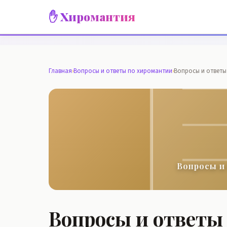
✋ Хиромантия
Главная
›
Вопросы и ответы по хиромантии
›
Вопросы и ответы
Вопросы и
Вопросы и ответы