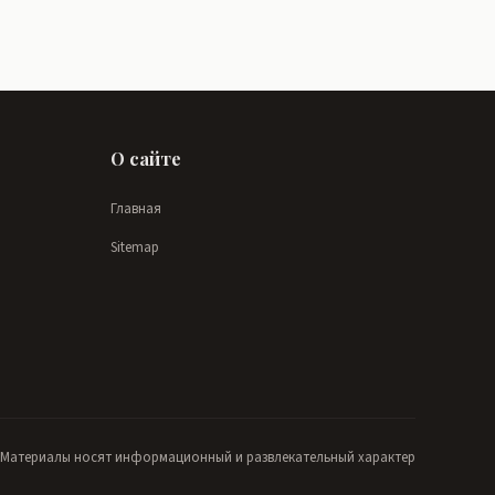
О сайте
Главная
Sitemap
Материалы носят информационный и развлекательный характер