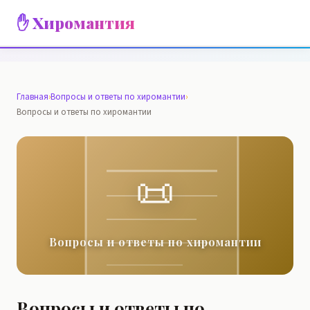
✋ Хиромантия
Главная
›
Вопросы и ответы по хиромантии
›
Вопросы и ответы по хиромантии
📜
Вопросы и ответы по хиромантии
Вопросы и ответы по