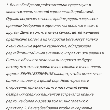
1. Венец безбрачия действительно существует и
является очень сложной кармической проблемой.
Однако встречается венец крайне редко, чаще всего
причины безбрачия и одиночества кроются в чем-то
другом. Дело в том, что иметь семью, детей женщине
предписано Богом, а идти против Бога могут только
очень сильные адепты черных сил, обладающие
редчайшими тайными знаниями, и тратить эти знания и
Силы на обычного человека они просто не будут,
потому что это все равно очень сложно и очень-очень
дорого. ВЕНЕЦ БЕЗБРАЧИЯ наводят, чтобы вывести не
одного человека, а целый род. Некоторые маги
откровенно признаются, что настоящий венец
безбрачия среди их пациентов встречался крайне
редко, не более 2-3 раз за всю их многолетнюю
практику. 2. Венец безбрачия якобы как причина