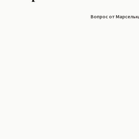
Вопрос от Марсель