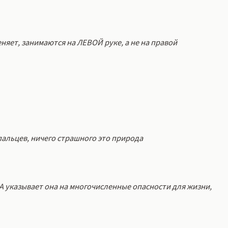
еняет, занимаются на ЛЕВОЙ руке, а не на правой
альцев, ничего страшного это природа
 А указывает она на многочисленные опасности для жизни,