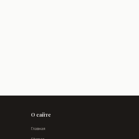
О сайте
Главная