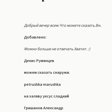
Добрый вечер всем.Что можете сказать.Вн.
Добавлено:
Можно больше не отвечать.Хватит. :)
Денис Румянцев
можем сказать снаружи.
petrushka marushka
на халяву уксус сладкий
Гришанов Александр