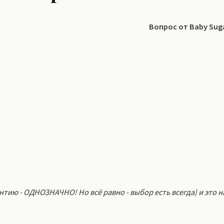
Вопрос от Baby Sug
антию - ОДНОЗНАЧНО! Но всё равно - выбор есть всегда) и это н