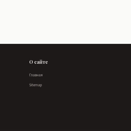
О сайте
Главная
Sitemap