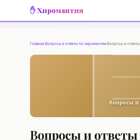
✋ Хиромантия
Главная
›
Вопросы и ответы по хиромантии
›
Вопросы и ответы
Вопросы и
Вопросы и ответы