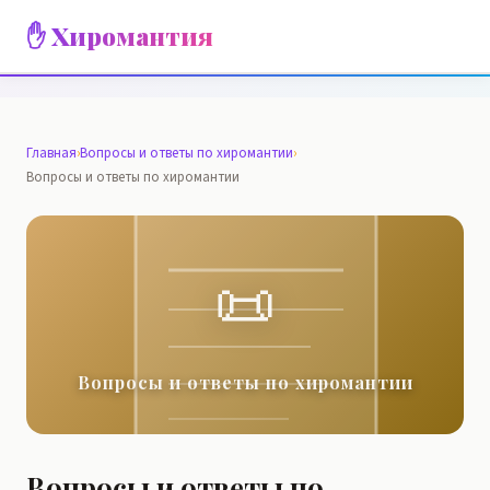
✋ Хиромантия
Главная
›
Вопросы и ответы по хиромантии
›
Вопросы и ответы по хиромантии
📜
Вопросы и ответы по хиромантии
Вопросы и ответы по