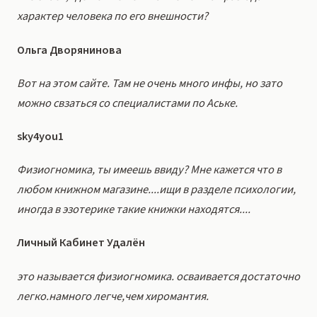
характер человека по его внешности?
Ольга Дворянинова
Вот на этом сайте. Там не очень много инфы, но зато
можно свзаться со специалистами по Аське.
sky4you1
Физиогномика, ты имеешь ввиду? Мне кажется что в
любом книжном магазине....ищи в разделе психологии,
иногда в эзотерике такие книжки находятся....
Личный Кабинет Удалён
это называется физиогномика. осваивается достаточно
легко.намного легче,чем хиромантия.