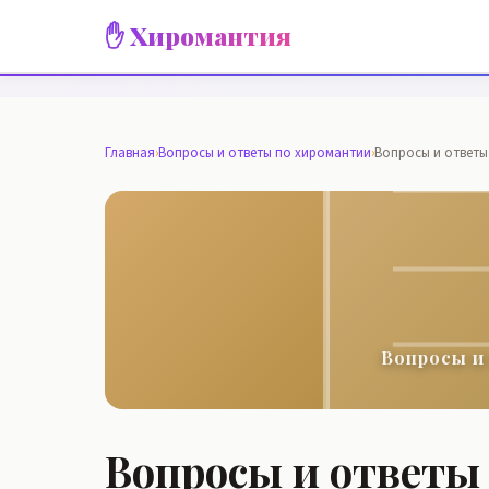
✋ Хиромантия
Главная
›
Вопросы и ответы по хиромантии
›
Вопросы и ответы
Вопросы и
Вопросы и ответы