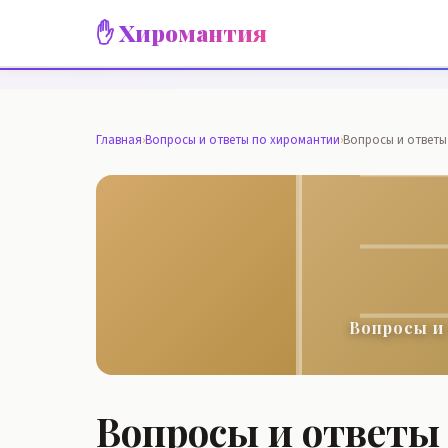
✋ Хиромантия
Главная
›
Вопросы и ответы по хиромантии
›
Вопросы и ответы
Вопросы и
Вопросы и ответы