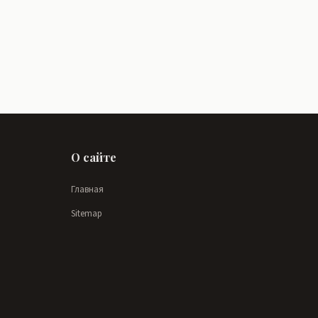
О сайте
Главная
Sitemap