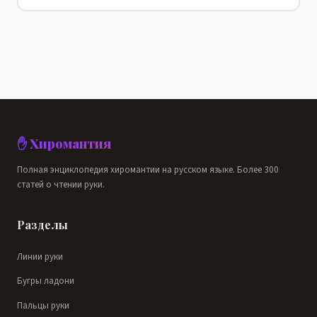
✋ Хиромантия
Полная энциклопедия хиромантии на русском языке. Более 300
статей о чтении руки.
Разделы
Линии руки
Бугры ладони
Пальцы руки