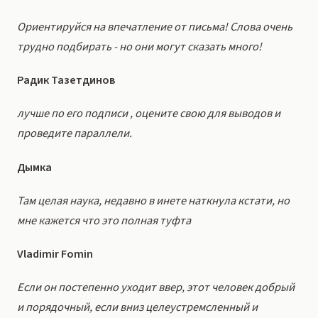
Ориентируйся на впечатление от письма! Слова очень
трудно подбирать - но они могут сказать много!
Радик Тазетдинов
лучше по его подписи , оцените свою для выводов и
проведите параллели.
Дымка
Там целая наука, недавно в инете наткнула кстати, но
мне кажется что это полная туфта
Vladimir Fomin
Если он постепенно уходит ввер, этот человек добрый
и порядочный, если вниз целеустремсленный и