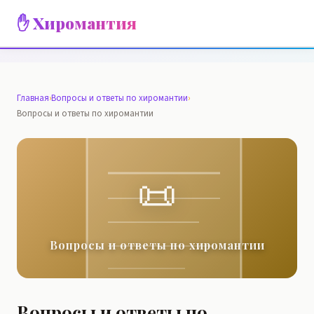
✋ Хиромантия
Главная
›
Вопросы и ответы по хиромантии
›
Вопросы и ответы по хиромантии
📜
Вопросы и ответы по хиромантии
Вопросы и ответы по