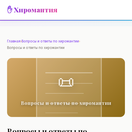
✋ Хиромантия
Главная
›
Вопросы и ответы по хиромантии
›
Вопросы и ответы по хиромантии
📜
Вопросы и ответы по хиромантии
Вопросы и ответы по