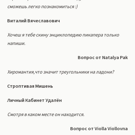
сможешь легко познакомиться :)
Виталий Вячеславович
Хочеш я тебе скину энциклопедию пикапера только
напиши.
Вопрос от Natalya Pak
Хиромантия,что значит треугольники на ладони?
Строптивая Мишень
Личный Кабинет Удалён
Смотря в каком месте он находится.
Вопрос от Violla Viollovna