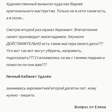
Художественный вымысел куда как беднее
оригинального мастерства. Только не в сети такие есть,
а в селах...
Смотрю второй раз сериал Хиромант. Впечатление
сюжет производит неизгладимое. Неужели
ДЕЙСТВИМТЕЛЬНО есть такие мастера своего дела???
Что вот так вот могут уберечь, направить,
подлсказать??? Сталкивались ли вы с такими людьми и
помогли ли они вам???
Личный Кабинет Удалён
занимаюсь хиромантией второй десяток лет. кому
нужно - пишите.
Вопрос от Елена