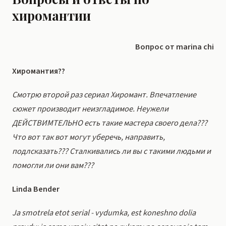
хиромантии
Вопрос от marina chi
Хиромантия??
Смотрю второй раз сериал Хиромант. Впечатление
сюжет производит неизгладимое. Неужели
ДЕЙСТВИМТЕЛЬНО есть такие мастера своего дела???
Что вот так вот могут уберечь, направить,
подлсказать??? Сталкивались ли вы с такими людьми и
помогли ли они вам???
Linda Bender
Ja smotrela etot serial - vydumka, est koneshno dolia