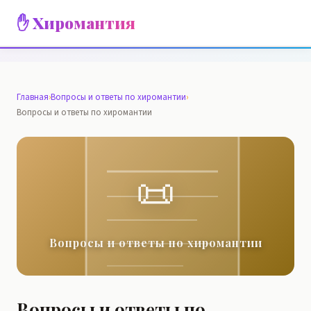
✋ Хиромантия
Главная
›
Вопросы и ответы по хиромантии
›
Вопросы и ответы по хиромантии
📜
Вопросы и ответы по хиромантии
Вопросы и ответы по