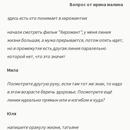
Вопрос от ирина малина
здесь есть кто понимает в хиромантии
начали смотреть фильм "Хиромант", у меня линия
жизни большая, а мужа прерывается, потом опять идет,
но в промежутке есть другая линия паралельно
которой нет, что это значит
Мила
Посмотрите другую руку, если там тот же знак, то надо
в этом возрасте беречь здоровье. Посмотрите ещё
линии идеально прямын или и изгибом и куда?
Юля
напишите оракулу жизни, татьяне