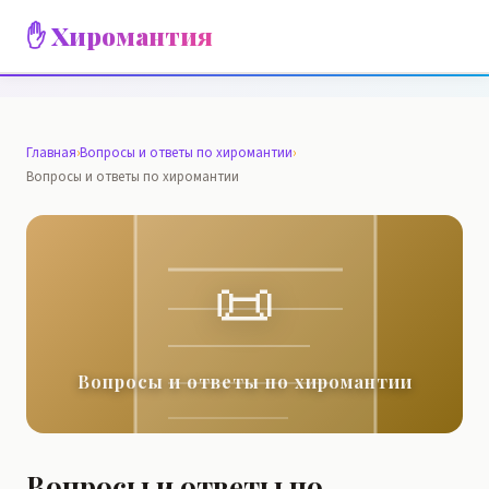
✋ Хиромантия
Главная
›
Вопросы и ответы по хиромантии
›
Вопросы и ответы по хиромантии
📜
Вопросы и ответы по хиромантии
Вопросы и ответы по