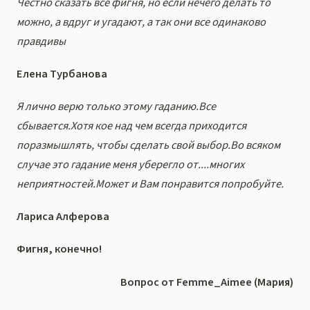
Честно сказать всё фигня, но если нечего делать то
можно, а вдруг и угадают, а так они все одинаково
правдивы
Елена Турбанова
Я лично верю только этому гаданию.Все
сбывается.Хотя кое над чем всегда приходится
поразмышлять, чтобы сделать свой выбор.Во всяком
случае это гадание меня уберегло от....многих
неприятностей.Может и Вам понравится попробуйте.
Лариса Алферова
Фигня, конечно!
Вопрос от Femme_Aimee (Мария)