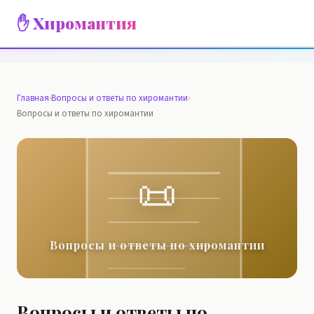
✋ Хиромантия
Главная
›
Вопросы и ответы по хиромантии
›
Вопросы и ответы по хиромантии
📜
Вопросы и ответы по хиромантии
Вопросы и ответы по