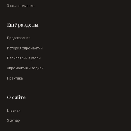
Знаки и символы
Ещё разделы
Предсказания
История хиромантии
Папиллярные узоры
Хиромантия и зодиак
Практика
О сайте
Главная
Sitemap