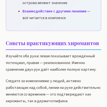
острова меняют значение
Взаимодействие с другими линиями
—
всё читается в комплексе
Советы практикующих хиромантов
Изучайте обе руки: левая показывает врождённый
потенциал, правая — реализованное. Именно
сравнение двух рук даёт наиболее полную картину.
Следите за изменениями: у людей, активно
работающих над собой, линии на руке действительно
меняются со временем — это подтверждают как
хироманты, так и дерматоглифики.