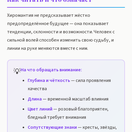
Хиромантия не предсказывает жёстко
предопределённое будущее — она показывает
тенденции, склонности и возможности. Человек с
сильной волей способен изменить свою судьбу, и
линии на руке меняются вместе с ним.
💡
На что обращать внимание:
Глубина и чёткость
— сила проявления
качества
Длина
— временной масштаб влияния
Цвет линий
— розовый благоприятен,
бледный требует внимания
Сопутствующие знаки
— кресты, звёзды,