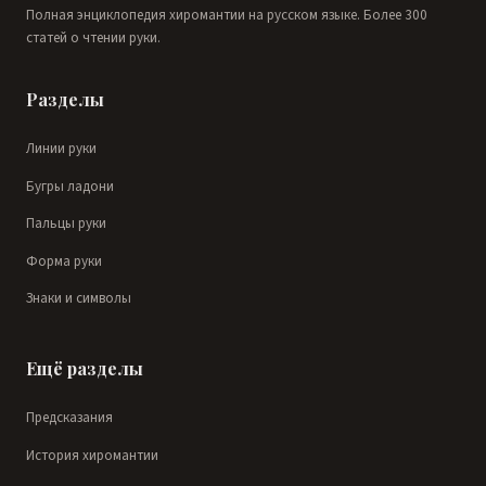
Полная энциклопедия хиромантии на русском языке. Более 300
статей о чтении руки.
Разделы
Линии руки
Бугры ладони
Пальцы руки
Форма руки
Знаки и символы
Ещё разделы
Предсказания
История хиромантии