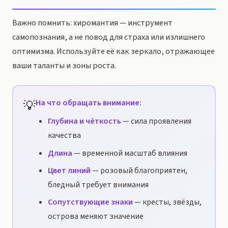
Важно помнить: хиромантия — инструмент
самопознания, а не повод для страха или излишнего
оптимизма. Используйте её как зеркало, отражающее
ваши таланты и зоны роста.
💡
На что обращать внимание:
Глубина и чёткость
— сила проявления
качества
Длина
— временной масштаб влияния
Цвет линий
— розовый благоприятен,
бледный требует внимания
Сопутствующие знаки
— кресты, звёзды,
острова меняют значение