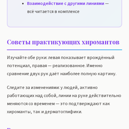
Взаимодействие с другими линиями
—
всё читается в комплексе
Советы практикующих хиромантов
Изучайте обе руки: левая показывает врождённый
потенциал, правая — реализованное. Именно
сравнение двух рук даёт наиболее полную картину.
Следите за изменениями: у людей, активно
работающих над собой, линии на руке действительно
меняются со временем — это подтверждают как
хироманты, так и дерматоглифики.