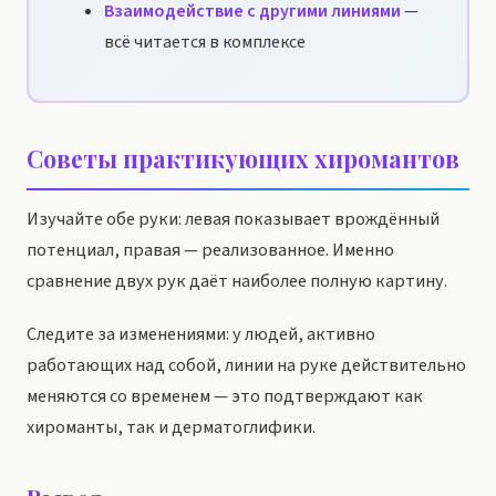
Взаимодействие с другими линиями
—
всё читается в комплексе
Советы практикующих хиромантов
Изучайте обе руки: левая показывает врождённый
потенциал, правая — реализованное. Именно
сравнение двух рук даёт наиболее полную картину.
Следите за изменениями: у людей, активно
работающих над собой, линии на руке действительно
меняются со временем — это подтверждают как
хироманты, так и дерматоглифики.