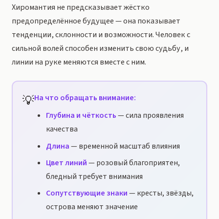
Хиромантия не предсказывает жёстко
предопределённое будущее — она показывает
тенденции, склонности и возможности. Человек с
сильной волей способен изменить свою судьбу, и
линии на руке меняются вместе с ним.
💡
На что обращать внимание:
Глубина и чёткость
— сила проявления
качества
Длина
— временной масштаб влияния
Цвет линий
— розовый благоприятен,
бледный требует внимания
Сопутствующие знаки
— кресты, звёзды,
острова меняют значение