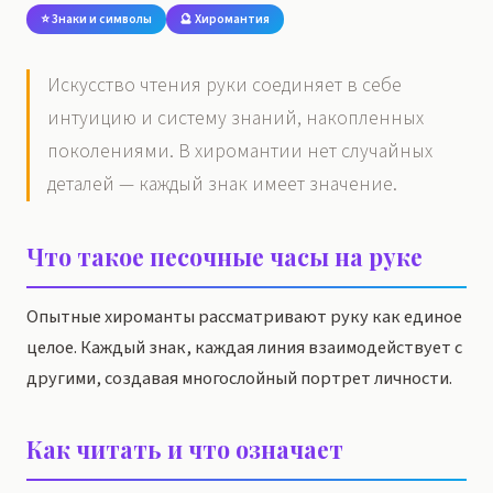
⭐ Знаки и символы
🔮 Хиромантия
Искусство чтения руки соединяет в себе
интуицию и систему знаний, накопленных
поколениями. В хиромантии нет случайных
деталей — каждый знак имеет значение.
Что такое песочные часы на руке
Опытные хироманты рассматривают руку как единое
целое. Каждый знак, каждая линия взаимодействует с
другими, создавая многослойный портрет личности.
Как читать и что означает