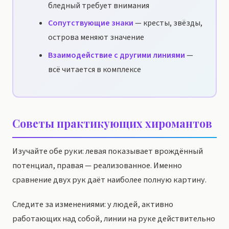
бледный требует внимания
Сопутствующие знаки
— кресты, звёзды,
острова меняют значение
Взаимодействие с другими линиями
—
всё читается в комплексе
Советы практикующих хиромантов
Изучайте обе руки: левая показывает врождённый
потенциал, правая — реализованное. Именно
сравнение двух рук даёт наиболее полную картину.
Следите за изменениями: у людей, активно
работающих над собой, линии на руке действительно