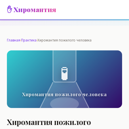
✋ Хиромантия
Главная
›
Практика
›
Хиромантия пожилого человека
🧪
Хиромантия пожилого человека
Хиромантия пожилого