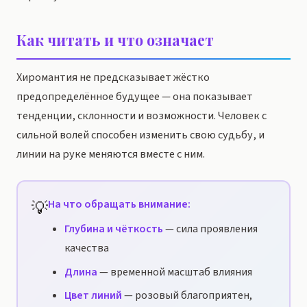
Как читать и что означает
Хиромантия не предсказывает жёстко
предопределённое будущее — она показывает
тенденции, склонности и возможности. Человек с
сильной волей способен изменить свою судьбу, и
линии на руке меняются вместе с ним.
💡
На что обращать внимание:
Глубина и чёткость
— сила проявления
качества
Длина
— временной масштаб влияния
Цвет линий
— розовый благоприятен,