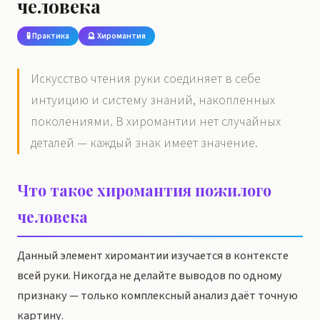
человека
🧪 Практика
🔮 Хиромантия
Искусство чтения руки соединяет в себе
интуицию и систему знаний, накопленных
поколениями. В хиромантии нет случайных
деталей — каждый знак имеет значение.
Что такое хиромантия пожилого
человека
Данный элемент хиромантии изучается в контексте
всей руки. Никогда не делайте выводов по одному
признаку — только комплексный анализ даёт точную
картину.