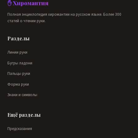
✋ Хиромантия
Полная энциклопедия хиромантии на русском языке. Более 300
статей о чтении руки.
Разделы
Линии руки
Бугры ладони
Пальцы руки
Форма руки
Знаки и символы
Ещё разделы
Предсказания